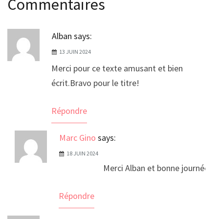
Commentaires
Alban
says:
13 JUIN 2024
Merci pour ce texte amusant et bien
écrit.Bravo pour le titre!
Répondre
Marc Gino
says:
18 JUIN 2024
Merci Alban et bonne journée
Répondre