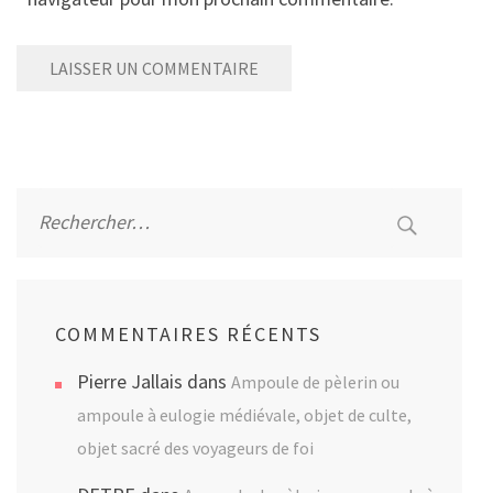
Rechercher :
COMMENTAIRES RÉCENTS
Pierre Jallais
dans
Ampoule de pèlerin ou
ampoule à eulogie médiévale, objet de culte,
objet sacré des voyageurs de foi