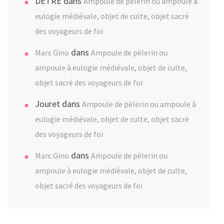
DETRE
dans
Ampoule de pèlerin ou ampoule à
eulogie médiévale, objet de culte, objet sacré
des voyageurs de foi
dans
Marc Gino
Ampoule de pèlerin ou
ampoule à eulogie médiévale, objet de culte,
objet sacré des voyageurs de foi
Jouret
dans
Ampoule de pèlerin ou ampoule à
eulogie médiévale, objet de culte, objet sacré
des voyageurs de foi
dans
Marc Gino
Ampoule de pèlerin ou
ampoule à eulogie médiévale, objet de culte,
objet sacré des voyageurs de foi