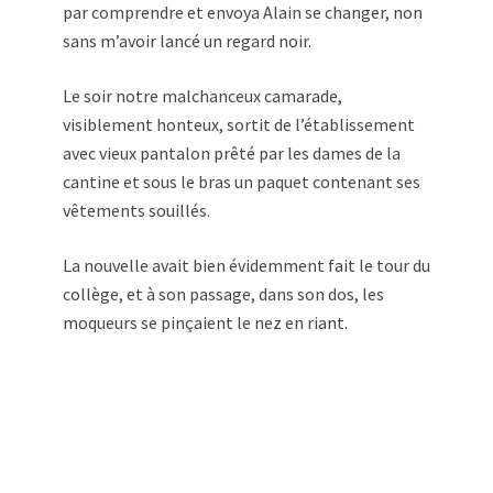
par comprendre et envoya Alain se changer, non
sans m’avoir lancé un regard noir.
Le soir notre malchanceux camarade,
visiblement honteux, sortit de l’établissement
avec vieux pantalon prêté par les dames de la
cantine et sous le bras un paquet contenant ses
vêtements souillés.
La nouvelle avait bien évidemment fait le tour du
collège, et à son passage, dans son dos, les
moqueurs se pinçaient le nez en riant.