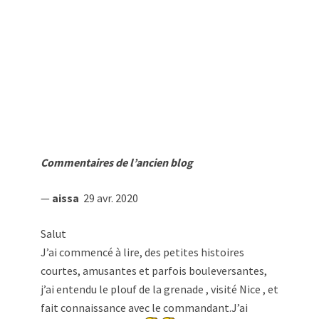
Commentaires de l’ancien blog
—
aissa
29 avr. 2020
Salut
J’ai commencé à lire, des petites histoires
courtes, amusantes et parfois bouleversantes,
j’ai entendu le plouf de la grenade , visité Nice , et
fait connaissance avec le commandant.J’ai