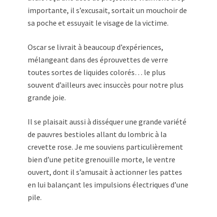
importante, il s’excusait, sortait un mouchoir de
sa poche et essuyait le visage de la victime.
Oscar se livrait à beaucoup d’expériences,
mélangeant dans des éprouvettes de verre
toutes sortes de liquides colorés… le plus
souvent d’ailleurs avec insuccès pour notre plus
grande joie.
Il se plaisait aussi à disséquer une grande variété
de pauvres bestioles allant du lombric à la
crevette rose. Je me souviens particulièrement
bien d’une petite grenouille morte, le ventre
ouvert, dont il s’amusait à actionner les pattes
en lui balançant les impulsions électriques d’une
pile.