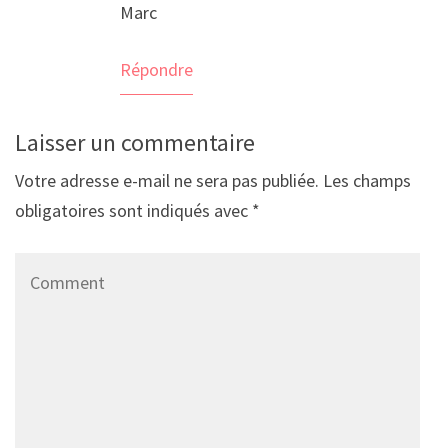
Marc
Répondre
Laisser un commentaire
Votre adresse e-mail ne sera pas publiée.
Les champs
obligatoires sont indiqués avec
*
Comment