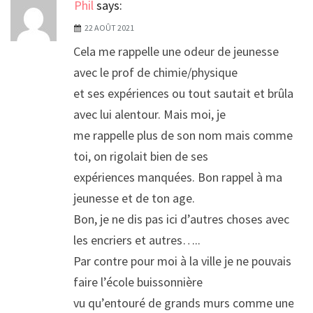
Phil
says:
22 AOÛT 2021
Cela me rappelle une odeur de jeunesse
avec le prof de chimie/physique
et ses expériences ou tout sautait et brûlait
avec lui alentour. Mais moi, je
me rappelle plus de son nom mais comme
toi, on rigolait bien de ses
expériences manquées. Bon rappel à ma
jeunesse et de ton age.
Bon, je ne dis pas ici d’autres choses avec
les encriers et autres…..
Par contre pour moi à la ville je ne pouvais
faire l’école buissonnière
vu qu’entouré de grands murs comme une