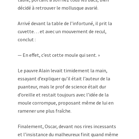
décidé à retrouver le mollusque avarié.
Arrivé devant la table de l’infortuné, il prit la
cuvette… et avec un mouvement de recul,
conclut :
— En effet, c’est cette moule qui sent. »
Le pauvre Alain levait timidement la main,
essayant d’expliquer qu’il était l’auteur de la
puanteur, mais le prof de science était dur
d’oreille et restait toujours avec l’idée de la
moule corrompue, proposant même de lui en
ramener une plus fraîche.
Finalement, Oscar, devant nos rires incessants
et l’insistance du malheureux finit quand même