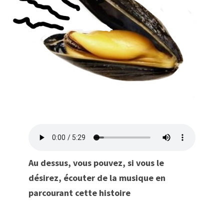
Au dessus, vous pouvez, si vous le
désirez, écouter de la musique en
parcourant cette histoire