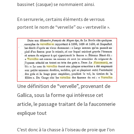
bassinet (casque) se nommaient ainsi.
En serrurerie, certains éléments de verrous
portent le nom de “vervelle” ou « vertevelle ».
Une définition de “vervelle”, provenant de
Gallica, sous la forme qui intéresse cet
article, le passage traitant de la fauconnerie
explique tout
C’est donc à la chasse à l’oiseau de proie que l’on