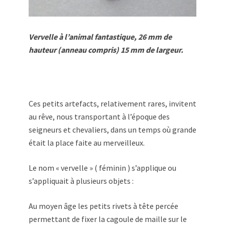
Vervelle à l’animal fantastique, 26 mm de
hauteur (anneau compris) 15 mm de largeur.
Ces petits artefacts, relativement rares, invitent
au rêve, nous transportant à l’époque des
seigneurs et chevaliers, dans un temps où grande
était la place faite au merveilleux.
Le nom « vervelle » ( féminin ) s’applique ou
s’appliquait à plusieurs objets :
Au moyen âge les petits rivets à tête percée
permettant de fixer la cagoule de maille sur le