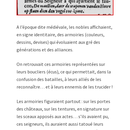
A l’époque dite médiévale, les nobles affichaient,
en signe identitaire, des armoiries (couleurs,
dessins, devises) qui évoluaient aux gré des
générations et des alliances.
On retrouvait ces armoiries représentées sur
leurs boucliers (écus), ce qui permettait, dans la
confusion des batailles, à leurs alliés de les
reconnaître… et à leurs ennemis de les trucider !
Les armoiries figuraient partout : sur les portes
des châteaux, sur les tentures, en signature sur
les sceaux apposés aux actes… s’ils avaient pu,
ces seigneurs, ils auraient aussi tatoué leurs