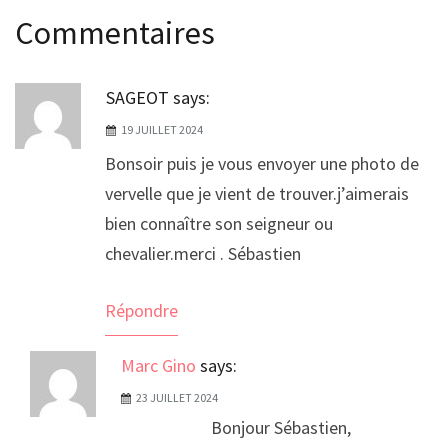
l’article
Commentaires
SAGEOT
says:
19 JUILLET 2024
Bonsoir puis je vous envoyer une photo de
vervelle que je vient de trouver.j’aimerais
bien connaître son seigneur ou
chevalier.merci . Sébastien
Répondre
Marc Gino
says:
23 JUILLET 2024
Bonjour Sébastien,