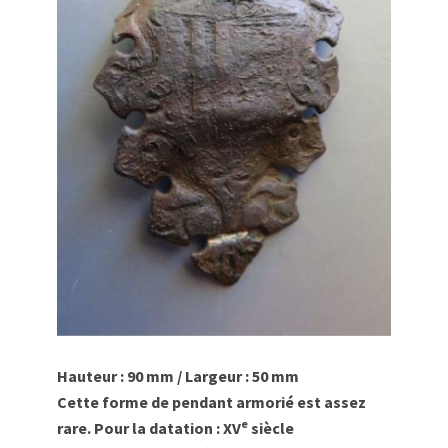
Hauteur : 90 mm / Largeur : 50 mm
Cette forme de pendant armorié est assez
e
rare. Pour la datation :
XV
siècle