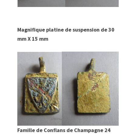
Magnifique platine de suspension de 30
mm X 15 mm
Famille
de
Conflans de Champagne 24