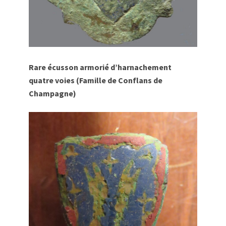
Rare écusson armorié d’harnachement
quatre voies (Famille de Conflans de
Champagne)