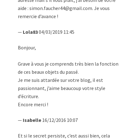
aide : simon.faucher44@gmail.com. Je vous
remercie d’avance !
—
Lola83
04/03/2019 11:45
Bonjour,
Grave à vous je comprends très bien la fonction
de ces beaux objets du passé.
Je me suis attardée sur votre blog, il est
passionnant, j’aime beaucoup votre style
d’écriture.
Encore merci !
—
Isabelle
16/12/2016 10:07
Et si le secret persiste, c’est aussi bien, cela