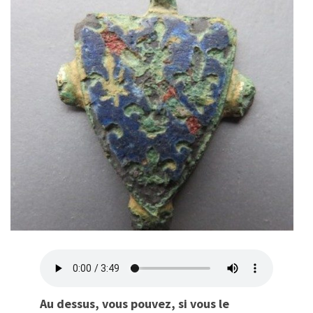
Au dessus,
vous pouvez,
si vous le