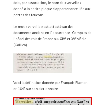
doit, par association, le nom de « vervelle »
donné à la petite plaque d’appartenance liée aux
pattes des faucons.
Le mot « vervelle » est attesté sur des
documents anciens en l’ occurrence : Comptes de
e
e
l’hôtel des rois de France aux XIV
et XV
siècle
(Gallica) :
Voici la définition donnée par François Flamen
en 1643 sur son dictionnaire: