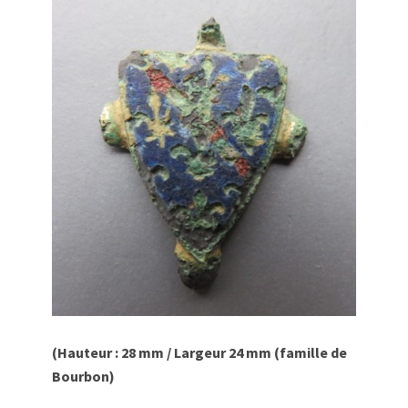
(Hauteur : 28 mm / Largeur 24 mm (famille de
Bourbon)