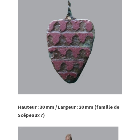
Hauteur : 30 mm / Largeur : 20 mm (famille de
Scépeaux ?)