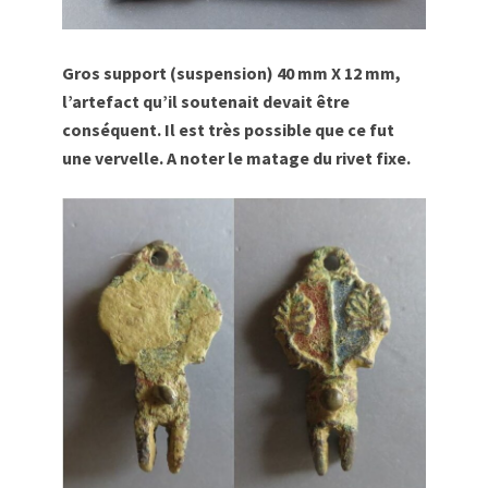
Gros support (suspension) 40 mm X 12 mm,
l’artefact qu’il soutenait devait être
conséquent. Il est très possible que ce fut
une vervelle. A noter le matage du rivet fixe.