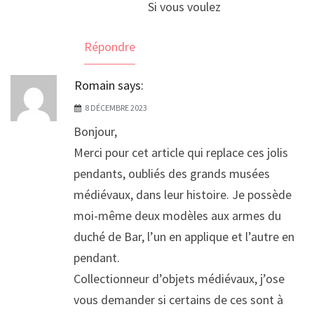
Si vous voulez
Répondre
Romain
says:
8 DÉCEMBRE 2023
Bonjour,
Merci pour cet article qui replace ces jolis
pendants, oubliés des grands musées
médiévaux, dans leur histoire. Je possède
moi-même deux modèles aux armes du
duché de Bar, l’un en applique et l’autre en
pendant.
Collectionneur d’objets médiévaux, j’ose
vous demander si certains de ces sont à