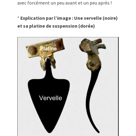
avec forcément un peu avant et un peu après !
*
Explication par l’image : Une vervelle (noire)
et sa platine de suspension (dorée)