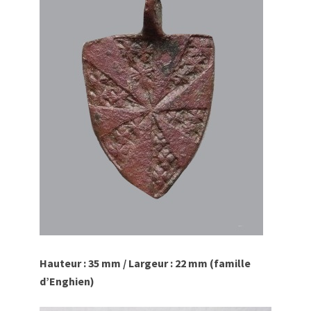
Hauteur : 35 mm / Largeur : 22 mm (famille
d’Enghien)