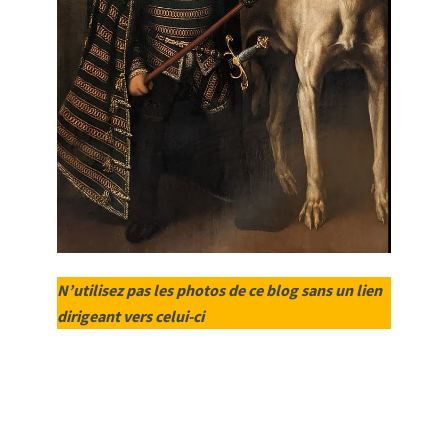
N’utilisez pas les photos de ce blog sans un lien
dirigeant vers celui-ci