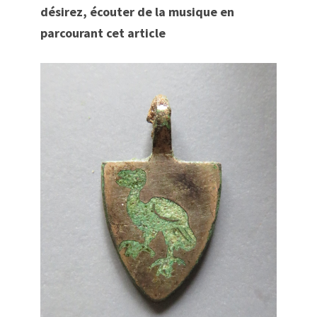
désirez
, écouter de la musique en
parcourant cet article