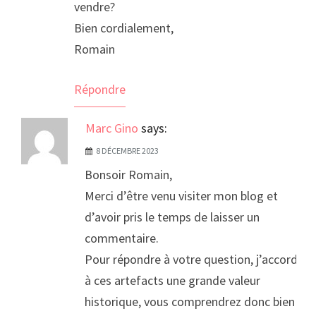
vendre?
Bien cordialement,
Romain
Répondre
Marc Gino
says:
8 DÉCEMBRE 2023
Bonsoir Romain,
Merci d’être venu visiter mon blog et
d’avoir pris le temps de laisser un
commentaire.
Pour répondre à votre question, j’accorde
à ces artefacts une grande valeur
historique, vous comprendrez donc bien