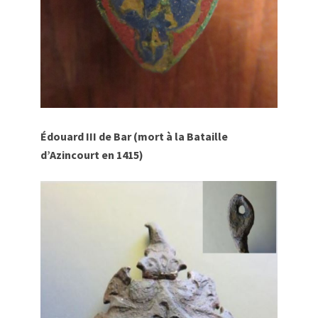
Édouard III de Bar (mort à la Bataille
d’Azincourt en 1415)